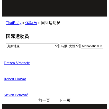
ThaiBody
»
运动员
»
国际运动员
国际运动员
Drazen Vrbancic
Robert Horvat
Slaven Petrović
前一页
下一页