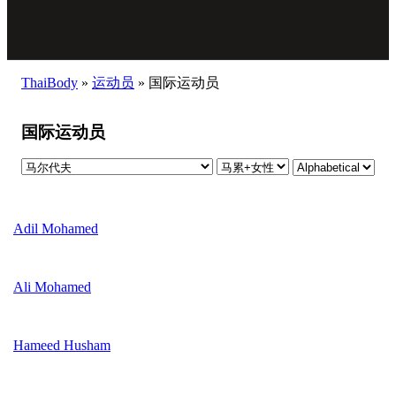
ThaiBody
»
运动员
»
国际运动员
国际运动员
Adil Mohamed
Ali Mohamed
Hameed Husham