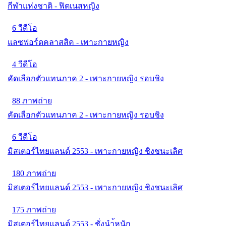
กีฬาแห่งชาติ - ฟิตเนสหญิง
6 วีดีโอ
แลซฟอร์ดคลาสสิค - เพาะกายหญิง
4 วีดีโอ
คัดเลือกตัวแทนภาค 2 - เพาะกายหญิง รอบชิง
88 ภาพถ่าย
คัดเลือกตัวแทนภาค 2 - เพาะกายหญิง รอบชิง
6 วีดีโอ
มิสเตอร์ไทยแลนด์ 2553 - เพาะกายหญิง ชิงชนะเลิศ
180 ภาพถ่าย
มิสเตอร์ไทยแลนด์ 2553 - เพาะกายหญิง ชิงชนะเลิศ
175 ภาพถ่าย
มิสเตอร์ไทยแลนด์ 2553 - ชั่งนำ้หนัก