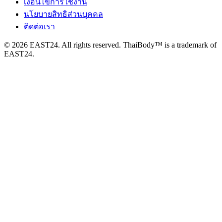
เงื่อนไขการใช้งาน
นโยบายสิทธิส่วนบุคคล
ติดต่อเรา
© 2026 EAST24. All rights reserved. ThaiBody™ is a trademark of
EAST24.