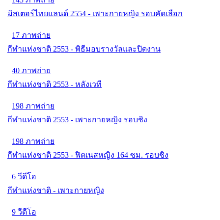
มิสเตอร์ไทยแลนด์ 2554 - เพาะกายหญิง รอบคัดเลือก
17 ภาพถ่าย
กีฬาแห่งชาติ 2553 - พิธีมอบรางวัลและปิดงาน
40 ภาพถ่าย
กีฬาแห่งชาติ 2553 - หลังเวที
198 ภาพถ่าย
กีฬาแห่งชาติ 2553 - เพาะกายหญิง รอบชิง
198 ภาพถ่าย
กีฬาแห่งชาติ 2553 - ฟิตเนสหญิง 164 ซม. รอบชิง
6 วีดีโอ
กีฬาแห่งชาติ - เพาะกายหญิง
9 วีดีโอ