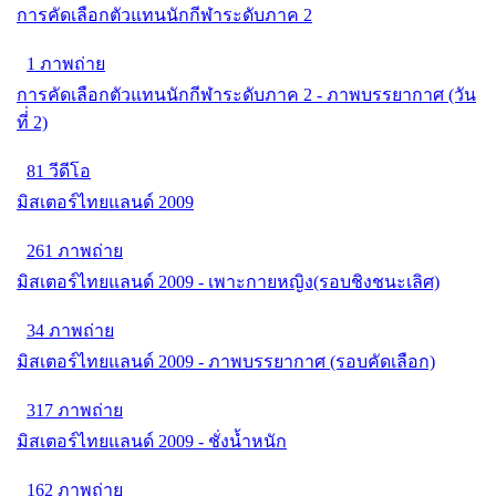
การคัดเลือกตัวแทนนักกีฬาระดับภาค 2
1 ภาพถ่าย
การคัดเลือกตัวแทนนักกีฬาระดับภาค 2 - ภาพบรรยากาศ (วัน
ที่่ 2)
81 วีดีโอ
มิสเตอร์ไทยแลนด์ 2009
261 ภาพถ่าย
มิสเตอร์ไทยแลนด์ 2009 - เพาะกายหญิง(รอบชิงชนะเลิศ)
34 ภาพถ่าย
มิสเตอร์ไทยแลนด์ 2009 - ภาพบรรยากาศ (รอบคัดเลือก)
317 ภาพถ่าย
มิสเตอร์ไทยแลนด์ 2009 - ชั่งน้ำหนัก
162 ภาพถ่าย