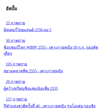
อัลบั้ม
25 ภาพถ่าย
มิสเตอร์ไทยแลนด์ 2556 top 5
50 ภาพถ่าย
ชิงแชมป์โลก WBPF 2555 - เพาะกายหญิง 50 ก.ก. รอบคัด
เลือก
105 ภาพถ่าย
สยามคลาสสิค 2555 - เพาะกายหญิง
29 ภาพถ่าย
ผู้คว้าเหรียญชิงแชมป์เอเชีย 2555
157 ภาพถ่าย
กีฬาแห่งชาติครั้งที่ 40 - เพาะกายหญิง รุ่นโอเพ่น รอบชิง