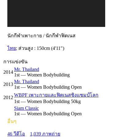
นักกีฬาเพาะกาย / นักกีฬาฟิตเนส
ไทย
; ส่วนสูง : 150cm (4'11")
การแข่งขัน
Mr. Thailand
2014
1
st
— Women Bodybuilding
Mr. Thailand
2013
1
st
— Women Bodybuilding Open
WBPF เพาะกายและฟิตเนสชิงแชมป์โลก
2012
1
st
— Women Bodybuilding 50kg
Siam Classic
1
st
— Women Bodybuilding Open
อื่นๆ
46 วีดีโอ
1,039 ภาพถ่าย