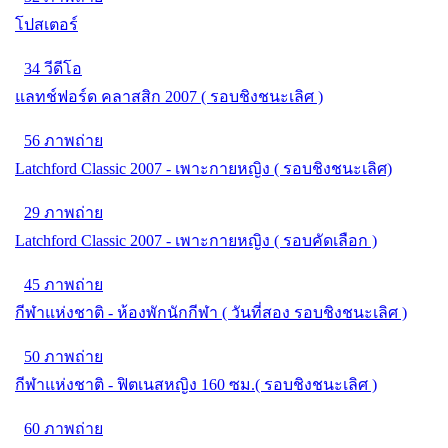
โปสเตอร์
34 วีดีโอ
แลทช์ฟอร์ด คลาสสิก 2007 ( รอบชิงชนะเลิศ )
56 ภาพถ่าย
Latchford Classic 2007 - เพาะกายหญิง ( รอบชิงชนะเลิศ)
29 ภาพถ่าย
Latchford Classic 2007 - เพาะกายหญิง ( รอบคัดเลือก )
45 ภาพถ่าย
กีฬาแห่งชาติ - ห้องพักนักกีฬา ( วันที่สอง รอบชิงชนะเลิศ )
50 ภาพถ่าย
กีฬาแห่งชาติ - ฟิตเนสหญิง 160 ซม.( รอบชิงชนะเลิศ )
60 ภาพถ่าย