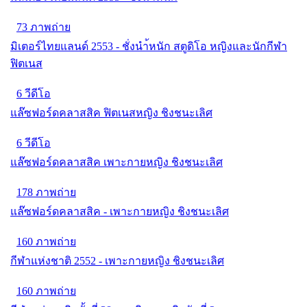
73 ภาพถ่าย
มิเตอร์ไทยแลนด์ 2553 - ชั่งนำ้หนัก สตูดิโอ หญิงและนักกีฬา
ฟิตเนส
6 วีดีโอ
แล๊ซฟอร์ดคลาสสิค ฟิตเนสหญิง ชิงชนะเลิศ
6 วีดีโอ
แล๊ซฟอร์ดคลาสสิค เพาะกายหญิง ชิงชนะเลิศ
178 ภาพถ่าย
แล๊ซฟอร์ดคลาสสิค - เพาะกายหญิง ชิงชนะเลิศ
160 ภาพถ่าย
กีฬาแห่งชาติ 2552 - เพาะกายหญิง ชิงชนะเลิศ
160 ภาพถ่าย