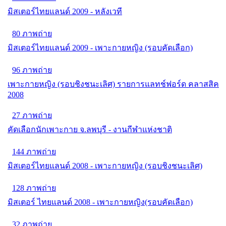
มิสเตอร์ไทยแลนด์ 2009 - หลังเวที
80 ภาพถ่าย
มิสเตอร์ไทยแลนด์ 2009 - เพาะกายหญิง (รอบคัดเลือก)
96 ภาพถ่าย
เพาะกายหญิง (รอบชิงชนะเลิศ) รายการแลทช์ฟอร์ด คลาสสิค
2008
27 ภาพถ่าย
คัดเลือกนักเพาะกาย จ.ลพบุรี - งานกีฬาแห่งชาติ
144 ภาพถ่าย
มิสเตอร์ไทยแลนด์ 2008 - เพาะกายหญิง (รอบชิงชนะเลิศ)
128 ภาพถ่าย
มิสเตอร์ ไทยแลนด์ 2008 - เพาะกายหญิง(รอบคัดเลือก)
32 ภาพถ่าย