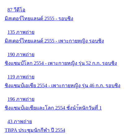
87 วีดีโอ
มิสเตอร์ไทยแลนด์ 2555 - รอบชิง
135 ภาพถ่าย
มิสเตอร์ไทยแลนด์ 2555 - เพาะกายหญิง รอบชิง
190 ภาพถ่าย
ชิงแชมป์โลก 2554 - เพาะกายหญิง รุ่น 52 ก.ก. รอบชิง
119 ภาพถ่าย
ชิงแชมป์เอเชีย 2554 - เพาะกายหญิง รุ่น 46 ก.ก. รอบชิง
196 ภาพถ่าย
ชิงแชมป์เอเชียและโลก 2554 ชั่งนำ้หนักวันที่ 1
43 ภาพถ่าย
TBPA ประชุมนักกีฬา ปี 2554