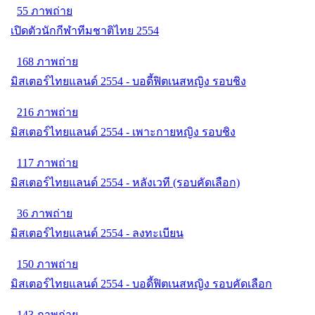
55 ภาพถ่าย
เปิดตัวนักกีฬาทีมชาติไทย 2554
168 ภาพถ่าย
มิสเตอร์ไทยแลนด์ 2554 - บอดี้ฟิตเนสหญิง รอบชิง
216 ภาพถ่าย
มิสเตอร์ไทยแลนด์ 2554 - เพาะกายหญิง รอบชิง
117 ภาพถ่าย
มิสเตอร์ไทยแลนด์ 2554 - หลังเวที (รอบคัดเลือก)
36 ภาพถ่าย
มิสเตอร์ไทยแลนด์ 2554 - ลงทะเบียน
150 ภาพถ่าย
มิสเตอร์ไทยแลนด์ 2554 - บอดี้ฟิตเนสหญิง รอบคัดเลือก
143 ภาพถ่าย