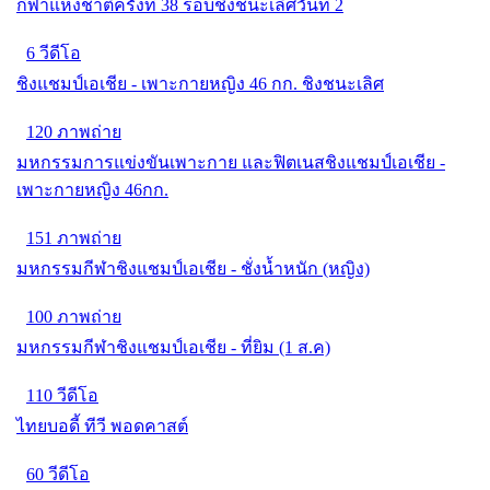
กีฬาแห่งชาติครั้งที่ 38 รอบชิงชนะเลิศวันที่ 2
6 วีดีโอ
ชิงแชมป์เอเชีย - เพาะกายหญิง 46 กก. ชิงชนะเลิศ
120 ภาพถ่าย
มหกรรมการแข่งขันเพาะกาย และฟิตเนสชิงแชมป์เอเชีย -
เพาะกายหญิง 46กก.
151 ภาพถ่าย
มหกรรมกีฬาชิงแชมป์เอเชีย - ชั่งนํ้าหนัก (หญิง)
100 ภาพถ่าย
มหกรรมกีฬาชิงแชมป์เอเชีย - ที่ยิม (1 ส.ค)
110 วีดีโอ
ไทยบอดี้ ทีวี พอดคาสต์
60 วีดีโอ