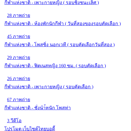
กีฬาแห่งชาติ - เพาะกายหญิง ( รอบชิงชนะเลิศ )
28 ภาพถ่าย
กีฬาแห่งชาติ - ห้องพักนักกีฬา ( วันที่สองของรอบคัดเลือก )
45 ภาพถ่าย
กีฬาแห่งชาติ - โพสซิ่ง นอกเวที ( รอบคัดเลือกวันที่สอง )
29 ภาพถ่าย
กีฬาแห่งชาติ - ฟิตเนสหญิง 160 ซม. ( รอบคัดเลือก )
26 ภาพถ่าย
กีฬาแห่งชาติ - เพาะกายหญิง ( รอบคัดเลือก )
67 ภาพถ่าย
กีฬาแห่งชาติ - ชั่งนำ้หนัก โพสท่า
3 วีดีโอ
โปรโมต เว็บไซต์ไทยบอดี้