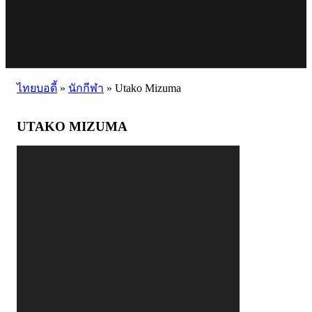
ไทยบอดี้
»
นักกีฬา
»
Utako Mizuma
UTAKO MIZUMA