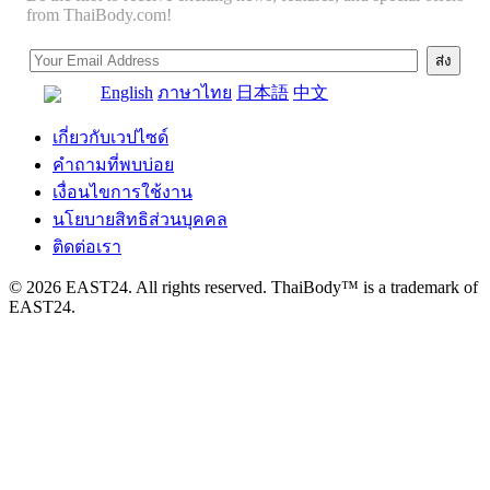
from ThaiBody.com!
English
ภาษาไทย
日本語
中文
เกี่ยวกับเวปไซด์
คำถามที่พบบ่อย
เงื่อนไขการใช้งาน
นโยบายสิทธิส่วนบุคคล
ติดต่อเรา
© 2026 EAST24. All rights reserved. ThaiBody™ is a trademark of
EAST24.