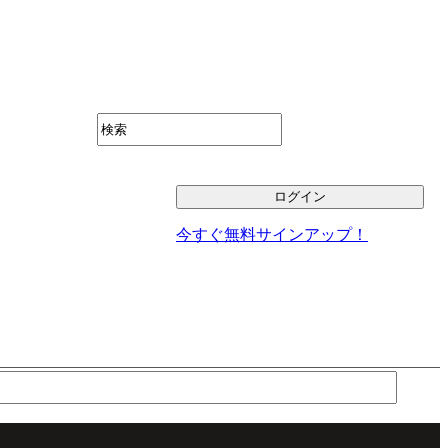
今すぐ無料サインアップ！