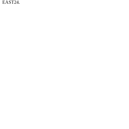
EAST24.