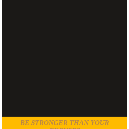
BE STRONGER THAN YOUR