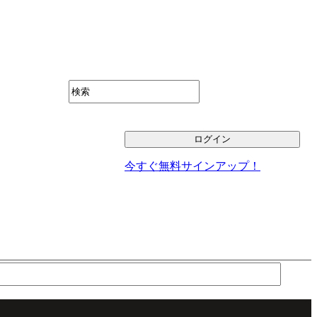
今すぐ無料サインアップ！