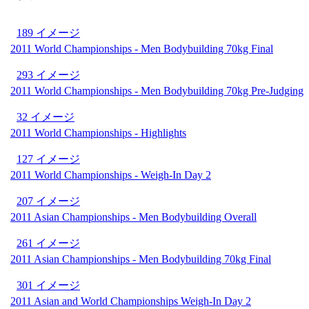
189 イメージ
2011 World Championships - Men Bodybuilding 70kg Final
293 イメージ
2011 World Championships - Men Bodybuilding 70kg Pre-Judging
32 イメージ
2011 World Championships - Highlights
127 イメージ
2011 World Championships - Weigh-In Day 2
207 イメージ
2011 Asian Championships - Men Bodybuilding Overall
261 イメージ
2011 Asian Championships - Men Bodybuilding 70kg Final
301 イメージ
2011 Asian and World Championships Weigh-In Day 2