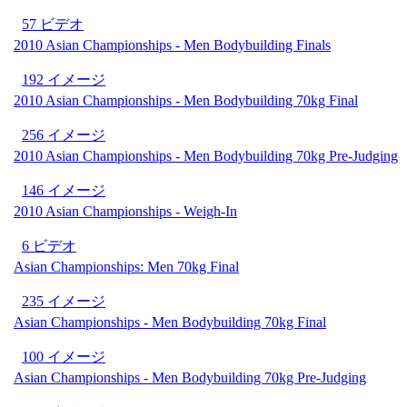
57 ビデオ
2010 Asian Championships - Men Bodybuilding Finals
192 イメージ
2010 Asian Championships - Men Bodybuilding 70kg Final
256 イメージ
2010 Asian Championships - Men Bodybuilding 70kg Pre-Judging
146 イメージ
2010 Asian Championships - Weigh-In
6 ビデオ
Asian Championships: Men 70kg Final
235 イメージ
Asian Championships - Men Bodybuilding 70kg Final
100 イメージ
Asian Championships - Men Bodybuilding 70kg Pre-Judging