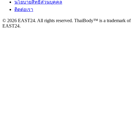
นโยบายสิทธิส่วนบุคคล
ติดต่อเรา
© 2026 EAST24. All rights reserved. ThaiBody™ is a trademark of
EAST24.