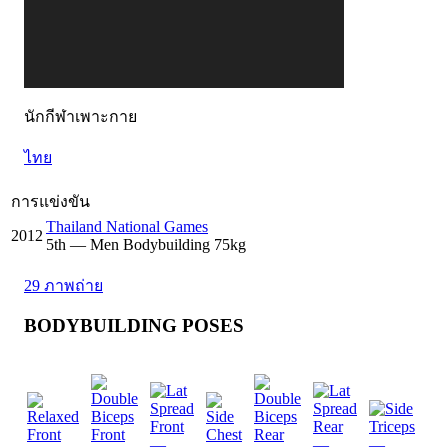
นักกีฬาเพาะกาย
ไทย
การแข่งขัน
Thailand National Games
2012
5
th
— Men Bodybuilding 75kg
29 ภาพถ่าย
BODYBUILDING POSES