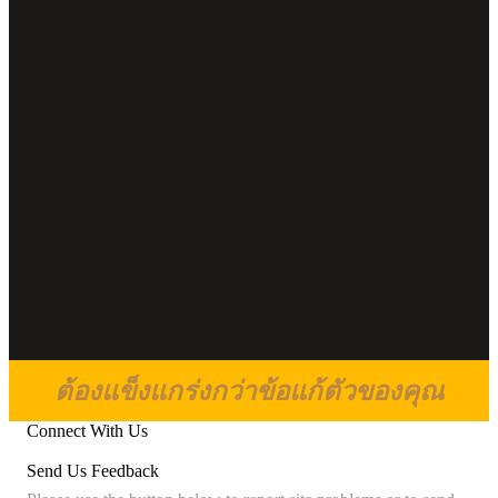
ต้องแข็งแกร่งกว่าข้อแก้ตัวของคุณ
Connect With Us
Send Us Feedback