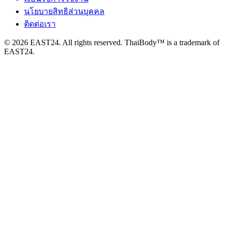
นโยบายสิทธิส่วนบุคคล
ติดต่อเรา
© 2026 EAST24. All rights reserved. ThaiBody™ is a trademark of
EAST24.