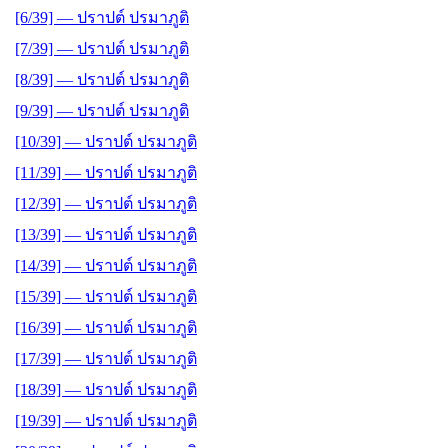
[6/39] — ปราปต์ ปรมาภูติ
[7/39] — ปราปต์ ปรมาภูติ
[8/39] — ปราปต์ ปรมาภูติ
[9/39] — ปราปต์ ปรมาภูติ
[10/39] — ปราปต์ ปรมาภูติ
[11/39] — ปราปต์ ปรมาภูติ
[12/39] — ปราปต์ ปรมาภูติ
[13/39] — ปราปต์ ปรมาภูติ
[14/39] — ปราปต์ ปรมาภูติ
[15/39] — ปราปต์ ปรมาภูติ
[16/39] — ปราปต์ ปรมาภูติ
[17/39] — ปราปต์ ปรมาภูติ
[18/39] — ปราปต์ ปรมาภูติ
[19/39] — ปราปต์ ปรมาภูติ