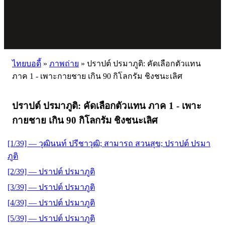
ไทยบอดี้
»
ภาพถ่าย
»
ปราปต์ ปรมาภูติ: คัดเลือกตัวแทน
ภาค 1 - เพาะกายชาย เกิน 90 กิโลกรัม ชิงชนะเลิศ
ปราปต์ ปรมาภูติ: คัดเลือกตัวแทน ภาค 1 - เพาะ
กายชาย เกิน 90 กิโลกรัม ชิงชนะเลิศ
[1/39] — วุฒินนท์ ปรีชาวุฒิ; สามารถ สวนสุข; ปราปต์ ปรมา
ภูติ
[2/39] — ปราปต์ ปรมาภูติ
[3/39] — ปราปต์ ปรมาภูติ
[4/39] — ปราปต์ ปรมาภูติ
[5/39] — ปราปต์ ปรมาภูติ