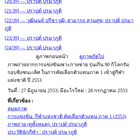
[20/39] — ปราปต์ ปรมาภูติ
[21/39] — ปราปต์ ปรมาภูติ
[22/39] — วุฒินนท์ ปรีชาวุฒิ; สามารถ สวนสุข; ปราปต์ ปรมา
ภูติ
[23/39] — ปราปต์ ปรมาภูติ
[24/39] — ปราปต์ ปรมาภูติ
ดูภาพก่อนหน้า
ดูภาพถัดไป
ภาพถ่ายจากการแข่งขันเพาะกายชาย รุ่นเกิน 90 กิโลกรัม
รอบชิงชนะเลิศ ในการคัดเลือกตัวแทนภาค 1 เข้าสู่กีฬา
แห่งชาติ ปี 2553
วันที่ : 27 มิถูนายน 2553; มีอะไรใหม่ : 28 กรกฏาคม 2553
ที่เกี่ยวข้อง :
สมุดภาพ
การแข่งขัน: กีฬาแห่งชาติ คัดเลือกตัวแทน ภาค 1 (2553)
ภาพถ่าย (ดูทั้งหมด): ปราปต์ ปรมาภูติ
ประวัตินักกีฬา : ปราปต์ ปรมาภูติ