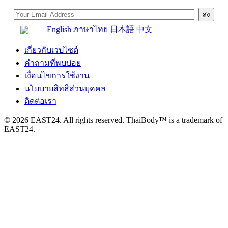
English
ภาษาไทย
日本語
中文
เกี่ยวกับเวปไซด์
คำถามที่พบบ่อย
เงื่อนไขการใช้งาน
นโยบายสิทธิส่วนบุคคล
ติดต่อเรา
© 2026 EAST24. All rights reserved. ThaiBody™ is a trademark of
EAST24.