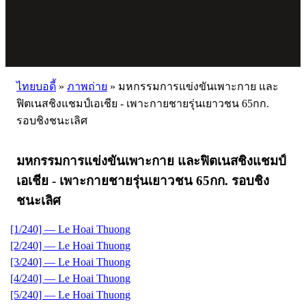
ไทยบอดี้
»
ภาพถ่าย
»
มหกรรมการแข่งขันเพาะกาย และ
ฟิตเนสชิงแชมป์เอเชีย - เพาะกายชายรุ่นเยาวชน 65กก.
รอบชิงชนะเลิศ
มหกรรมการแข่งขันเพาะกาย และฟิตเนสชิงแชมป์
เอเชีย - เพาะกายชายรุ่นเยาวชน 65กก. รอบชิง
ชนะเลิศ
[1/240] — Le Hoai Thuong
[2/240] — Le Hoai Thuong
[3/240] — Le Hoai Thuong
[4/240] — Le Hoai Thuong
[5/240] — Le Hoai Thuong