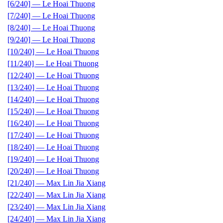
[6/240] — Le Hoai Thuong
[7/240] — Le Hoai Thuong
[8/240] — Le Hoai Thuong
[9/240] — Le Hoai Thuong
[10/240] — Le Hoai Thuong
[11/240] — Le Hoai Thuong
[12/240] — Le Hoai Thuong
[13/240] — Le Hoai Thuong
[14/240] — Le Hoai Thuong
[15/240] — Le Hoai Thuong
[16/240] — Le Hoai Thuong
[17/240] — Le Hoai Thuong
[18/240] — Le Hoai Thuong
[19/240] — Le Hoai Thuong
[20/240] — Le Hoai Thuong
[21/240] — Max Lin Jia Xiang
[22/240] — Max Lin Jia Xiang
[23/240] — Max Lin Jia Xiang
[24/240] — Max Lin Jia Xiang