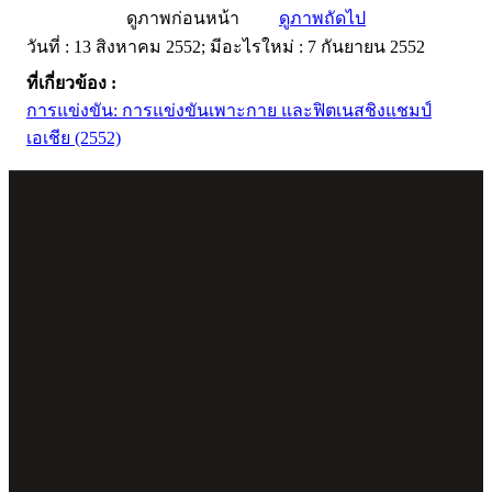
ดูภาพก่อนหน้า
ดูภาพถัดไป
วันที่ : 13 สิงหาคม 2552; มีอะไรใหม่ : 7 กันยายน 2552
ที่เกี่ยวข้อง :
การแข่งขัน: การแข่งขันเพาะกาย และฟิตเนสชิงแชมป์
เอเชีย (2552)