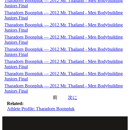
Tharadorn Boonpluk — 2012 Mr. Thailand - Men Bodybuilding
Juniors Final
Tharadorn Boonpluk — 2012 Mr. Thailand - Men Bodybuilding
Juniors Final
Tharadorn Boonpluk — 2012 Mr. Thailand - Men Bodybuilding
Juniors Final
Tharadorn Boonpluk — 2012 Mr. Thailand - Men Bodybuilding
Juniors Final
Tharadorn Boonpluk — 2012 Mr. Thailand - Men Bodybuilding
Juniors Final
Tharadorn Boonpluk — 2012 Mr. Thailand - Men Bodybuilding
Juniors Final
Tharadorn Boonpluk — 2012 Mr. Thailand - Men Bodybuilding
Juniors Final
Tharadorn Boonpluk — 2012 Mr. Thailand - Men Bodybuilding
Juniors Final
前
次に
Related:
Athlete Profile: Tharadorn Boonpluk