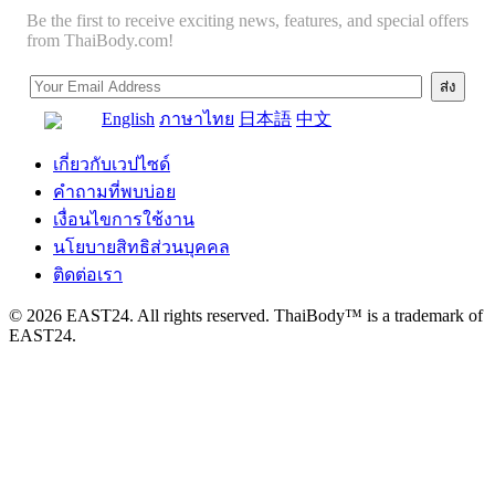
Be the first to receive exciting news, features, and special offers
from ThaiBody.com!
English
ภาษาไทย
日本語
中文
เกี่ยวกับเวปไซด์
คำถามที่พบบ่อย
เงื่อนไขการใช้งาน
นโยบายสิทธิส่วนบุคคล
ติดต่อเรา
© 2026 EAST24. All rights reserved. ThaiBody™ is a trademark of
EAST24.