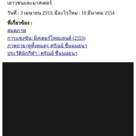
เยาวชนและมาสเตอร์
วันที่ : 3 เมษายน 2553; มีอะไรใหม่ : 10 มีนาคม 2554
ที่เกี่ยวข้อง :
สมุดภาพ
การแข่งขัน: มิสเตอร์ไทยแลนด์ (2553)
ภาพถ่าย (ดูทั้งหมด): ศรัณย์ ชื่นนนธนา
ประวัตินักกีฬา : ศรัณย์ ชื่นนนธนา