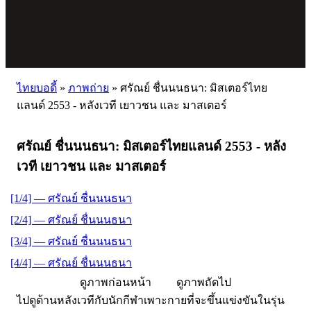
ไทยบอดี้
»
ภาพถ่าย
»
ศรัณย์ ชื่นนนธนา: มิสเตอร์ไทย
แลนด์ 2553 - หลังเวที เยาวชน และ มาสเตอร์
ศรัณย์ ชื่นนนธนา: มิสเตอร์ไทยแลนด์ 2553 - หลัง
เวที เยาวชน และ มาสเตอร์
[1/4] — ศรัณย์ ชื่นนนธนา
[2/4] — ศรัณย์ ชื่นนนธนา
[3/4] — ศรัณย์ ชื่นนนธนา
[4/4] — ศรัณย์ ชื่นนนธนา
ดูภาพก่อนหน้า
ดูภาพถัดไป
ไปดูด้านหลังเวทีกับนักกีฬาเพาะกายที่จะขึ้นแข่งขันในรุ่น