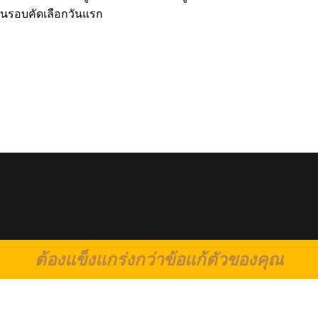
นในรอบคัดเลือกวันแรก
ต้องแข็งแกร่งกว่าข้อแก้ตัวของคุณ