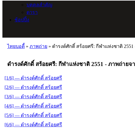
บุคคลสำคัญ
ดารา
ช้อปปิ้ง
ไทยบอดี้
»
ภาพถ่าย
»
ดำรงด์ศักดิ์ สร้อยศรี: กีฬาแห่งชาติ 255
ดำรงด์ศักดิ์ สร้อยศรี: กีฬาแห่งชาติ 2551 - ภาพถ่ายจ
[1/6] — ดำรงด์ศักดิ์ สร้อยศรี
[2/6] — ดำรงด์ศักดิ์ สร้อยศรี
[3/6] — ดำรงด์ศักดิ์ สร้อยศรี
[4/6] — ดำรงด์ศักดิ์ สร้อยศรี
[5/6] — ดำรงด์ศักดิ์ สร้อยศรี
[6/6] — ดำรงด์ศักดิ์ สร้อยศรี