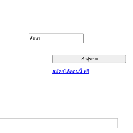
สมัครได้ตอนนี้ ฟรี