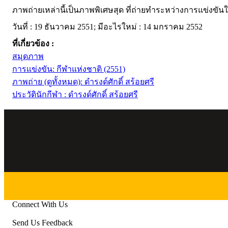
ภาพถ่ายเหล่านี้เป็นภาพพิเศษสุด ที่ถ่ายทำระหว่างการแข่งขั
วันที่ : 19 ธันวาคม 2551; มีอะไรใหม่ : 14 มกราคม 2552
ที่เกี่ยวข้อง :
สมุดภาพ
การแข่งขัน: กีฬาแห่งชาติ (2551)
ภาพถ่าย (ดูทั้งหมด): ดำรงด์ศักดิ์ สร้อยศรี
ประวัตินักกีฬา : ดำรงด์ศักดิ์ สร้อยศรี
Connect With Us
Send Us Feedback