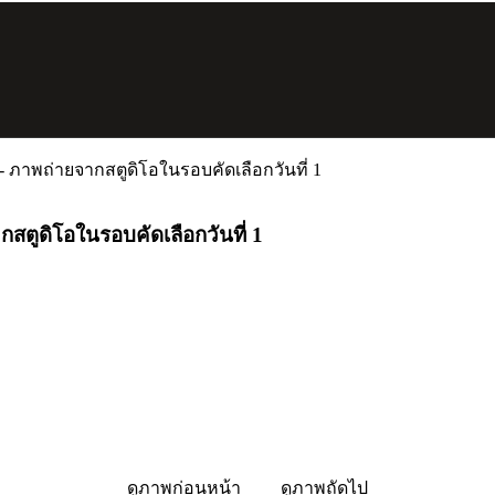
1 - ภาพถ่ายจากสตูดิโอในรอบคัดเลือกวันที่ 1
ากสตูดิโอในรอบคัดเลือกวันที่ 1
ดูภาพก่อนหน้า
ดูภาพถัดไป