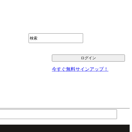
今すぐ無料サインアップ！