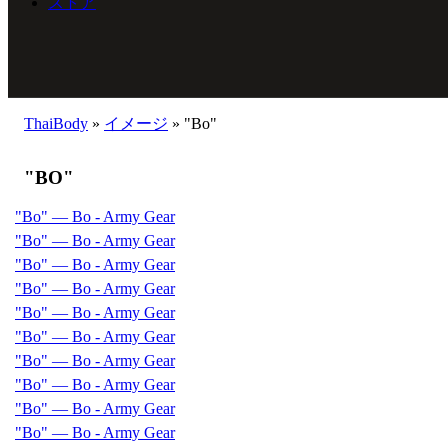
ストア
ThaiBody
»
イメージ
»
"Bo"
"BO"
"Bo" — Bo - Army Gear
"Bo" — Bo - Army Gear
"Bo" — Bo - Army Gear
"Bo" — Bo - Army Gear
"Bo" — Bo - Army Gear
"Bo" — Bo - Army Gear
"Bo" — Bo - Army Gear
"Bo" — Bo - Army Gear
"Bo" — Bo - Army Gear
"Bo" — Bo - Army Gear