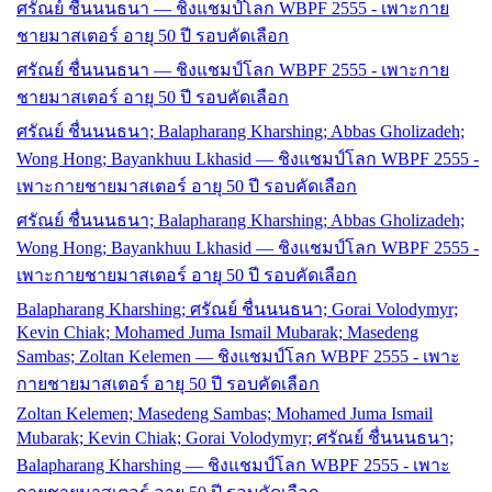
ศรัณย์ ชื่นนนธนา — ชิงแชมป์โลก WBPF 2555 - เพาะกาย
ชายมาสเตอร์ อายุ 50 ปี รอบคัดเลือก
ศรัณย์ ชื่นนนธนา — ชิงแชมป์โลก WBPF 2555 - เพาะกาย
ชายมาสเตอร์ อายุ 50 ปี รอบคัดเลือก
ศรัณย์ ชื่นนนธนา; Balapharang Kharshing; Abbas Gholizadeh;
Wong Hong; Bayankhuu Lkhasid — ชิงแชมป์โลก WBPF 2555 -
เพาะกายชายมาสเตอร์ อายุ 50 ปี รอบคัดเลือก
ศรัณย์ ชื่นนนธนา; Balapharang Kharshing; Abbas Gholizadeh;
Wong Hong; Bayankhuu Lkhasid — ชิงแชมป์โลก WBPF 2555 -
เพาะกายชายมาสเตอร์ อายุ 50 ปี รอบคัดเลือก
Balapharang Kharshing; ศรัณย์ ชื่นนนธนา; Gorai Volodymyr;
Kevin Chiak; Mohamed Juma Ismail Mubarak; Masedeng
Sambas; Zoltan Kelemen — ชิงแชมป์โลก WBPF 2555 - เพาะ
กายชายมาสเตอร์ อายุ 50 ปี รอบคัดเลือก
Zoltan Kelemen; Masedeng Sambas; Mohamed Juma Ismail
Mubarak; Kevin Chiak; Gorai Volodymyr; ศรัณย์ ชื่นนนธนา;
Balapharang Kharshing — ชิงแชมป์โลก WBPF 2555 - เพาะ