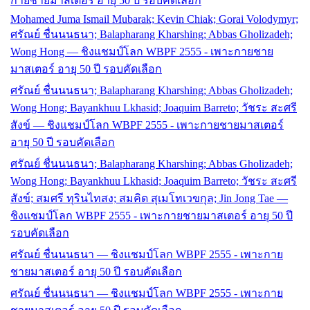
กายชายมาสเตอร์ อายุ 50 ปี รอบคัดเลือก
Mohamed Juma Ismail Mubarak; Kevin Chiak; Gorai Volodymyr;
ศรัณย์ ชื่นนนธนา; Balapharang Kharshing; Abbas Gholizadeh;
Wong Hong — ชิงแชมป์โลก WBPF 2555 - เพาะกายชาย
มาสเตอร์ อายุ 50 ปี รอบคัดเลือก
ศรัณย์ ชื่นนนธนา; Balapharang Kharshing; Abbas Gholizadeh;
Wong Hong; Bayankhuu Lkhasid; Joaquim Barreto; วัชระ สะศรี
สังข์ — ชิงแชมป์โลก WBPF 2555 - เพาะกายชายมาสเตอร์
อายุ 50 ปี รอบคัดเลือก
ศรัณย์ ชื่นนนธนา; Balapharang Kharshing; Abbas Gholizadeh;
Wong Hong; Bayankhuu Lkhasid; Joaquim Barreto; วัชระ สะศรี
สังข์; สมศรี ทุรินไทสง; สมคิด สุเมโทเวขกุล; Jin Jong Tae —
ชิงแชมป์โลก WBPF 2555 - เพาะกายชายมาสเตอร์ อายุ 50 ปี
รอบคัดเลือก
ศรัณย์ ชื่นนนธนา — ชิงแชมป์โลก WBPF 2555 - เพาะกาย
ชายมาสเตอร์ อายุ 50 ปี รอบคัดเลือก
ศรัณย์ ชื่นนนธนา — ชิงแชมป์โลก WBPF 2555 - เพาะกาย