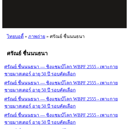
ไทยบอดี้
»
ภาพถ่าย
»
ศรัณย์ ชื่นนนธนา
ศรัณย์ ชื่นนนธนา
ศรัณย์ ชื่นนนธนา — ชิงแชมป์โลก WBPF 2555 - เพาะกาย
ชายมาสเตอร์ อายุ 50 ปี รอบคัดเลือก
ศรัณย์ ชื่นนนธนา — ชิงแชมป์โลก WBPF 2555 - เพาะกาย
ชายมาสเตอร์ อายุ 50 ปี รอบคัดเลือก
ศรัณย์ ชื่นนนธนา — ชิงแชมป์โลก WBPF 2555 - เพาะกาย
ชายมาสเตอร์ อายุ 50 ปี รอบคัดเลือก
ศรัณย์ ชื่นนนธนา — ชิงแชมป์โลก WBPF 2555 - เพาะกาย
ชายมาสเตอร์ อายุ 50 ปี รอบคัดเลือก