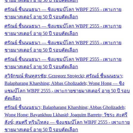
ชายมาสเตอร์ อายุ 50 ปี รอบคัดเลือก
ศรัณย์ ชื่นนนธนา — ชิงแชมป์โลก WBPF 2555 - เพาะกาย
ชายมาสเตอร์ อายุ 50 ปี รอบคัดเลือก
ศรัณย์ ชื่นนนธนา — ชิงแชมป์โลก WBPF 2555 - เพาะกาย
ชายมาสเตอร์ อายุ 50 ปี รอบคัดเลือก
ศรัณย์ ชื่นนนธนา — ชิงแชมป์โลก WBPF 2555 - เพาะกาย
ชายมาสเตอร์ อายุ 50 ปี รอบคัดเลือก
ศรัณย์ ชื่นนนธนา — ชิงแชมป์โลก WBPF 2555 - เพาะกาย
ชายมาสเตอร์ อายุ 50 ปี รอบคัดเลือก
สุวิจักขณ์ พินทุสรชัย; Grzegorz Strojecki; ศรัณย์ ชื่นนนธนา;
Balapharang Kharshing; Abbas Gholizadeh; Wong Hong — ชิง
แชมป์โลก WBPF 2555 - เพาะกายชายมาสเตอร์ อายุ 50 ปี รอบ
คัดเลือก
ศรัณย์ ชื่นนนธนา; Balapharang Kharshing; Abbas Gholizadeh;
Wong Hong; Bayankhuu Lkhasid; Joaquim Barreto; วัชระ สะศรี
สังข์; สมศรี ทุรินไทสง — ชิงแชมป์โลก WBPF 2555 - เพาะกาย
ชายมาสเตอร์ อายุ 50 ปี รอบคัดเลือก