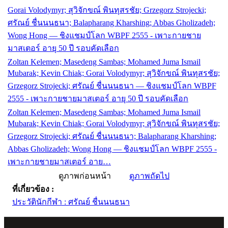
Gorai Volodymyr; สุวิจักขณ์ พินทุสรชัย; Grzegorz Strojecki;
ศรัณย์ ชื่นนนธนา; Balapharang Kharshing; Abbas Gholizadeh;
Wong Hong — ชิงแชมป์โลก WBPF 2555 - เพาะกายชาย
มาสเตอร์ อายุ 50 ปี รอบคัดเลือก
Zoltan Kelemen; Masedeng Sambas; Mohamed Juma Ismail
Mubarak; Kevin Chiak; Gorai Volodymyr; สุวิจักขณ์ พินทุสรชัย;
Grzegorz Strojecki; ศรัณย์ ชื่นนนธนา — ชิงแชมป์โลก WBPF
2555 - เพาะกายชายมาสเตอร์ อายุ 50 ปี รอบคัดเลือก
Zoltan Kelemen; Masedeng Sambas; Mohamed Juma Ismail
Mubarak; Kevin Chiak; Gorai Volodymyr; สุวิจักขณ์ พินทุสรชัย;
Grzegorz Strojecki; ศรัณย์ ชื่นนนธนา; Balapharang Kharshing;
Abbas Gholizadeh; Wong Hong — ชิงแชมป์โลก WBPF 2555 -
เพาะกายชายมาสเตอร์ อาย…
ดูภาพก่อนหน้า
ดูภาพถัดไป
ที่เกี่ยวข้อง :
ประวัตินักกีฬา : ศรัณย์ ชื่นนนธนา