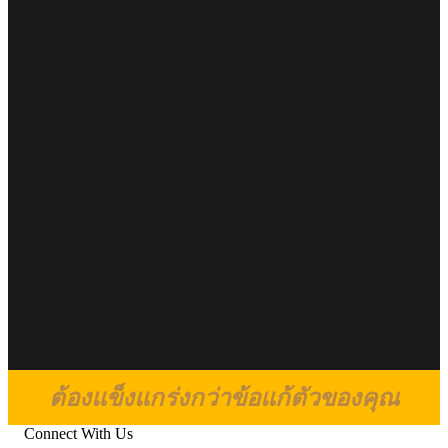
ต้องแข็งแกร่งกว่าข้อแก้ตัวของคุณ
Connect With Us