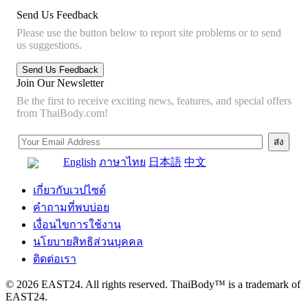
Send Us Feedback
Please use the button below to report site problems or to send
us suggestions.
Join Our Newsletter
Be the first to receive exciting news, features, and special offers
from ThaiBody.com!
English
ภาษาไทย
日本語
中文
เกี่ยวกับเวปไซด์
คำถามที่พบบ่อย
เงื่อนไขการใช้งาน
นโยบายสิทธิส่วนบุคคล
ติดต่อเรา
© 2026 EAST24. All rights reserved. ThaiBody™ is a trademark of
EAST24.