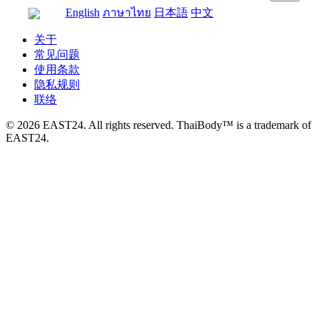
English
ภาษาไทย
日本語
中文
关于
常见问题
使用条款
隐私规则
联络
© 2026 EAST24. All rights reserved. ThaiBody™ is a trademark of
EAST24.