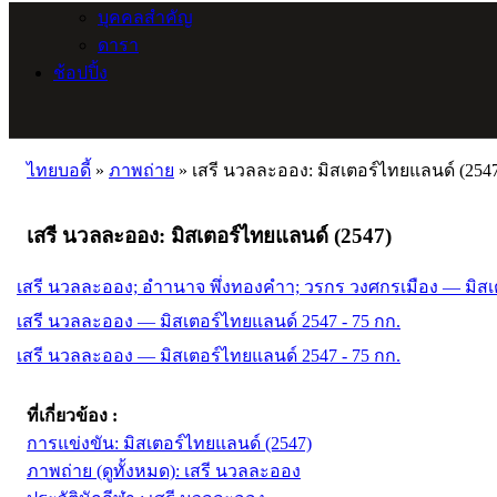
บุคคลสำคัญ
ดารา
ช้อปปิ้ง
ไทยบอดี้
»
ภาพถ่าย
»
เสรี นวลละออง: มิสเตอร์ไทยแลนด์ (254
เสรี นวลละออง: มิสเตอร์ไทยแลนด์ (2547)
เสรี นวลละออง; อำานาจ พึ่งทองคำา; วรกร วงศกรเมือง — มิสเต
เสรี นวลละออง — มิสเตอร์ไทยแลนด์ 2547 - 75 กก.
เสรี นวลละออง — มิสเตอร์ไทยแลนด์ 2547 - 75 กก.
ที่เกี่ยวข้อง :
การแข่งขัน: มิสเตอร์ไทยแลนด์ (2547)
ภาพถ่าย (ดูทั้งหมด): เสรี นวลละออง