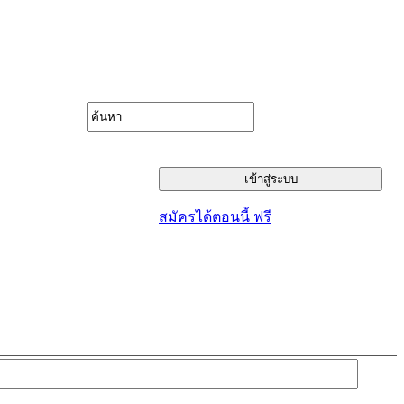
สมัครได้ตอนนี้ ฟรี