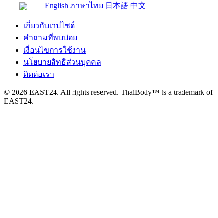
English
ภาษาไทย
日本語
中文
เกี่ยวกับเวปไซด์
คำถามที่พบบ่อย
เงื่อนไขการใช้งาน
นโยบายสิทธิส่วนบุคคล
ติดต่อเรา
© 2026 EAST24. All rights reserved. ThaiBody™ is a trademark of
EAST24.