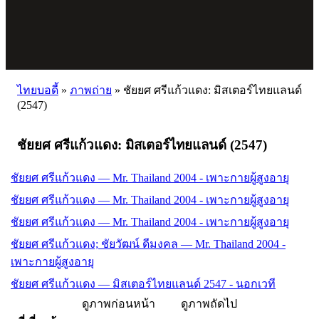
ไทยบอดี้
»
ภาพถ่าย
»
ชัยยศ ศรีแก้วแดง: มิสเตอร์ไทยแลนด์
(2547)
ชัยยศ ศรีแก้วแดง: มิสเตอร์ไทยแลนด์ (2547)
ชัยยศ ศรีแก้วแดง — Mr. Thailand 2004 - เพาะกายผู้สูงอายุ
ชัยยศ ศรีแก้วแดง — Mr. Thailand 2004 - เพาะกายผู้สูงอายุ
ชัยยศ ศรีแก้วแดง — Mr. Thailand 2004 - เพาะกายผู้สูงอายุ
ชัยยศ ศรีแก้วแดง; ชัยวัฒน์ ดีมงคล — Mr. Thailand 2004 -
เพาะกายผู้สูงอายุ
ชัยยศ ศรีแก้วแดง — มิสเตอร์ไทยแลนด์ 2547 - นอกเวที
ดูภาพก่อนหน้า
ดูภาพถัดไป