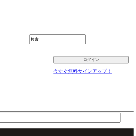
今すぐ無料サインアップ！