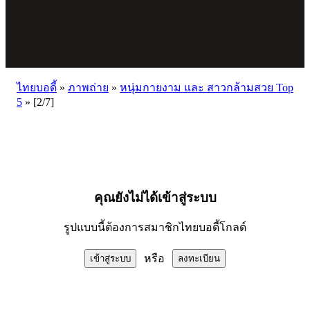
ไทยบอดี้
»
ภาพถ่าย
»
หนุ่มกายงาม และ สาวกล้ามสวย Top
5
»
[2/7]
คุณยังไม่ได้เข้าสู่ระบบ
รูปแบบนี้ต้องการสมาชิกไทยบอดี้โกลด์
หรือ