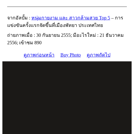
จากอัลบั้ม :
หนุ่มกายงาม และ สาวกล้ามสวย Top 5
– การ
แข่งขันครั้งแรกจัดขึ้นที่เมืองพัทยา ประเทศไทย
ถ่ายภาพเมื่อ : 30 กันยายน 2555; มีอะไรใหม่ : 21 ธันวาคม
2556; เข้าชม 890
ดูภาพก่อนหน้า
Buy Photo
ดูภาพถัดไป