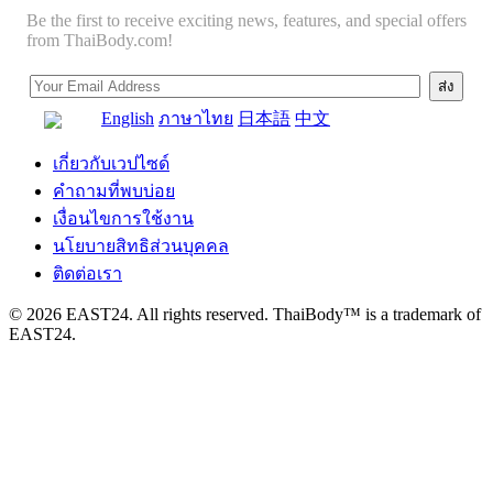
Be the first to receive exciting news, features, and special offers
from ThaiBody.com!
English
ภาษาไทย
日本語
中文
เกี่ยวกับเวปไซด์
คำถามที่พบบ่อย
เงื่อนไขการใช้งาน
นโยบายสิทธิส่วนบุคคล
ติดต่อเรา
© 2026 EAST24. All rights reserved. ThaiBody™ is a trademark of
EAST24.