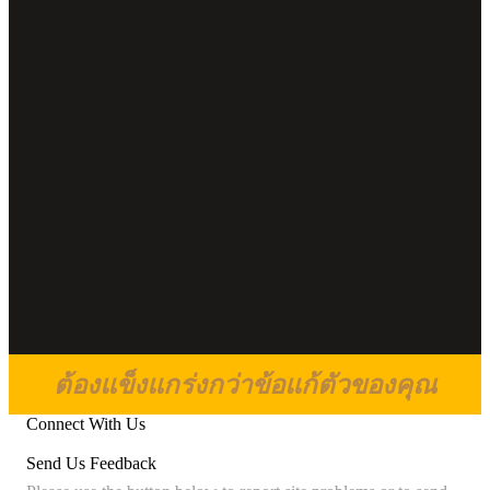
ต้องแข็งแกร่งกว่าข้อแก้ตัวของคุณ
Connect With Us
Send Us Feedback