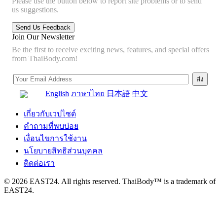
Please use the button below to report site problems or to send
us suggestions.
Join Our Newsletter
Be the first to receive exciting news, features, and special offers
from ThaiBody.com!
English
ภาษาไทย
日本語
中文
เกี่ยวกับเวปไซด์
คำถามที่พบบ่อย
เงื่อนไขการใช้งาน
นโยบายสิทธิส่วนบุคคล
ติดต่อเรา
© 2026 EAST24. All rights reserved. ThaiBody™ is a trademark of
EAST24.