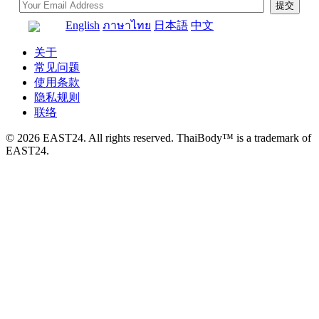
English
ภาษาไทย
日本語
中文
关于
常见问题
使用条款
隐私规则
联络
© 2026 EAST24. All rights reserved. ThaiBody™ is a trademark of
EAST24.