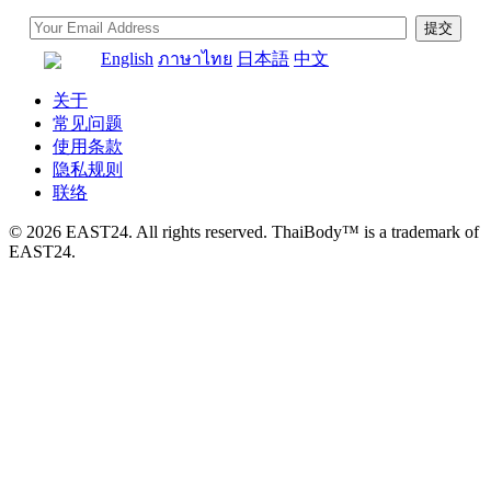
English
ภาษาไทย
日本語
中文
关于
常见问题
使用条款
隐私规则
联络
© 2026 EAST24. All rights reserved. ThaiBody™ is a trademark of
EAST24.