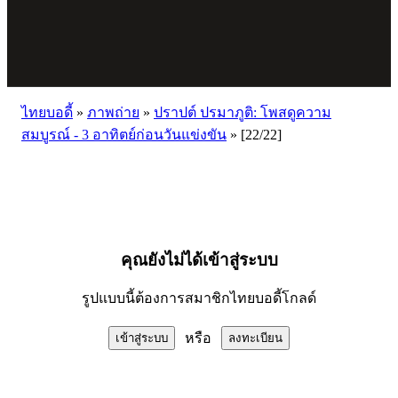
ไทยบอดี้
»
ภาพถ่าย
»
ปราปต์ ปรมาภูติ: โพสดูความ
สมบูรณ์ - 3 อาทิตย์ก่อนวันแข่งขัน
»
[22/22]
คุณยังไม่ได้เข้าสู่ระบบ
รูปแบบนี้ต้องการสมาชิกไทยบอดี้โกลด์
หรือ