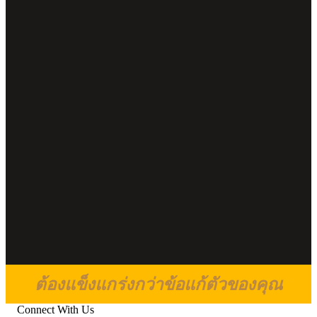
ต้องแข็งแกร่งกว่าข้อแก้ตัวของคุณ
Connect With Us