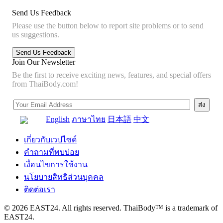
Send Us Feedback
Please use the button below to report site problems or to send
us suggestions.
Join Our Newsletter
Be the first to receive exciting news, features, and special offers
from ThaiBody.com!
English
ภาษาไทย
日本語
中文
เกี่ยวกับเวปไซด์
คำถามที่พบบ่อย
เงื่อนไขการใช้งาน
นโยบายสิทธิส่วนบุคคล
ติดต่อเรา
© 2026 EAST24. All rights reserved. ThaiBody™ is a trademark of
EAST24.