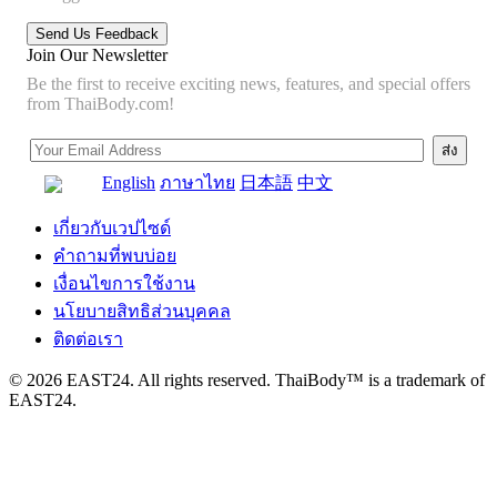
Join Our Newsletter
Be the first to receive exciting news, features, and special offers
from ThaiBody.com!
English
ภาษาไทย
日本語
中文
เกี่ยวกับเวปไซด์
คำถามที่พบบ่อย
เงื่อนไขการใช้งาน
นโยบายสิทธิส่วนบุคคล
ติดต่อเรา
© 2026 EAST24. All rights reserved. ThaiBody™ is a trademark of
EAST24.