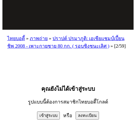
ไทยบอดี้
»
ภาพถ่าย
»
ปราปต์ ปรมาภูติ: เอเชียแชมป์เปี้ยน
ชิพ 2008 - เพาะกายชาย 80 กก. ( รอบชิงชนะเลิศ )
»
[2/59]
คุณยังไม่ได้เข้าสู่ระบบ
รูปแบบนี้ต้องการสมาชิกไทยบอดี้โกลด์
หรือ