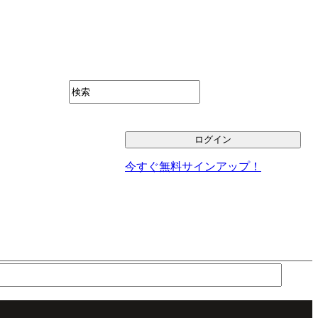
今すぐ無料サインアップ！