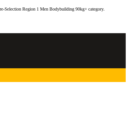
Pre-Selection Region 1 Men Bodybuilding 90kg+ category.