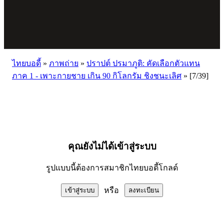
ไทยบอดี้
»
ภาพถ่าย
»
ปราปต์ ปรมาภูติ: คัดเลือกตัวแทน
ภาค 1 - เพาะกายชาย เกิน 90 กิโลกรัม ชิงชนะเลิศ
»
[7/39]
คุณยังไม่ได้เข้าสู่ระบบ
รูปแบบนี้ต้องการสมาชิกไทยบอดี้โกลด์
หรือ