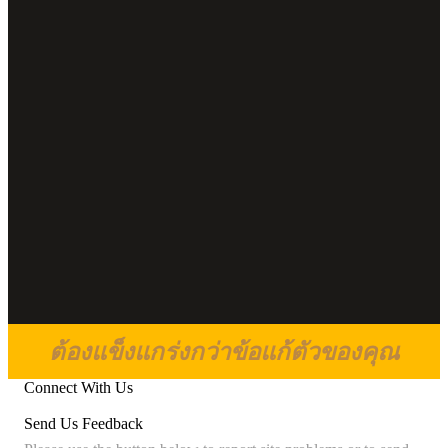
ต้องแข็งแกร่งกว่าข้อแก้ตัวของคุณ
Connect With Us
Send Us Feedback