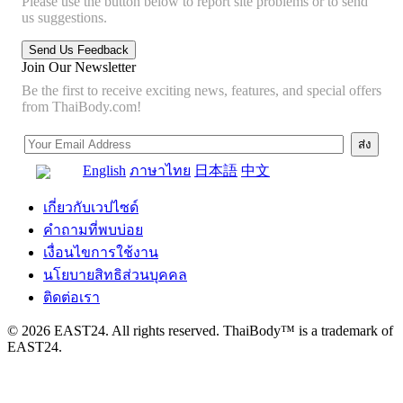
Please use the button below to report site problems or to send
us suggestions.
Join Our Newsletter
Be the first to receive exciting news, features, and special offers
from ThaiBody.com!
English
ภาษาไทย
日本語
中文
เกี่ยวกับเวปไซด์
คำถามที่พบบ่อย
เงื่อนไขการใช้งาน
นโยบายสิทธิส่วนบุคคล
ติดต่อเรา
© 2026 EAST24. All rights reserved. ThaiBody™ is a trademark of
EAST24.