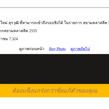
น้าใหม่ สุรวุฒิ ที่สามารถเข้าถึงรอบชิงได้ ในรายการ สยามคลาสสิค
จากสยามคลาสสิค 2555
ข้าชม 7,324
ดูภาพก่อนหน้า
Buy Photo
ดูภาพถัดไป
ต้องแข็งแกร่งกว่าข้อแก้ตัวของคุณ