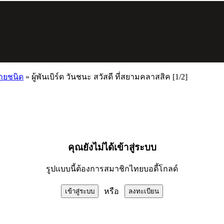
ลายชนิด
»
ผู้พันเบิร์ด วันชนะ สวัสดี ที่สยามคลาสสิค [1/2]
คุณยังไม่ได้เข้าสู่ระบบ
รูปแบบนี้ต้องการสมาชิกไทยบอดี้โกลด์
หรือ