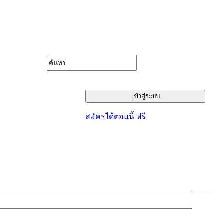
สมัครได้ตอนนี้ ฟรี