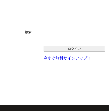
今すぐ無料サインアップ！