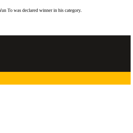
Yun To was declared winner in his category.