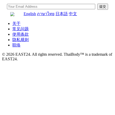
English
ภาษาไทย
日本語
中文
关于
常见问题
使用条款
隐私规则
联络
© 2026 EAST24. All rights reserved. ThaiBody™ is a trademark of
EAST24.