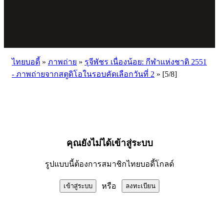
ไทยบอดี้
»
ภาพถ่าย
»
รุจีพัชร เนื่องน้อย: กีฬาแห่งชาติ 2551
- ภาพถ่ายจากสตูดิโอในรอบคัดเลือกวันที่ 2
»
[5/8]
คุณยังไม่ได้เข้าสู่ระบบ
รูปแบบนี้ต้องการสมาชิกไทยบอดี้โกลด์
หรือ