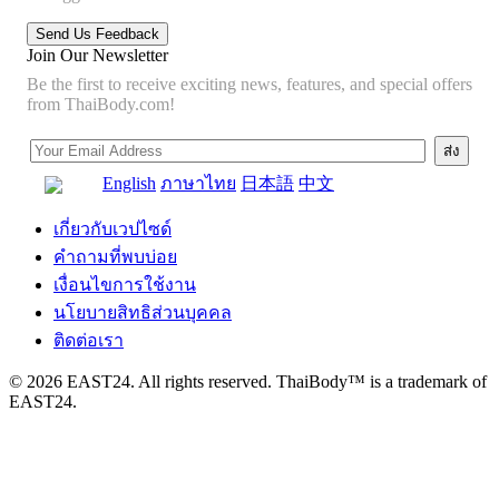
Join Our Newsletter
Be the first to receive exciting news, features, and special offers
from ThaiBody.com!
English
ภาษาไทย
日本語
中文
เกี่ยวกับเวปไซด์
คำถามที่พบบ่อย
เงื่อนไขการใช้งาน
นโยบายสิทธิส่วนบุคคล
ติดต่อเรา
© 2026 EAST24. All rights reserved. ThaiBody™ is a trademark of
EAST24.