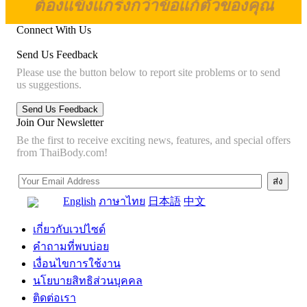
ต้องแข็งแกร่งกว่าข้อแก้ตัวของคุณ
Connect With Us
Send Us Feedback
Please use the button below to report site problems or to send
us suggestions.
Join Our Newsletter
Be the first to receive exciting news, features, and special offers
from ThaiBody.com!
English
ภาษาไทย
日本語
中文
เกี่ยวกับเวปไซด์
คำถามที่พบบ่อย
เงื่อนไขการใช้งาน
นโยบายสิทธิส่วนบุคคล
ติดต่อเรา