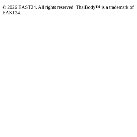
© 2026 EAST24. All rights reserved. ThaiBody™ is a trademark of
EAST24.