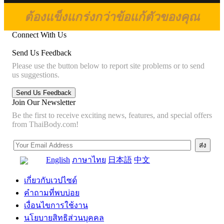
ต้องแข็งแกร่งกว่าข้อแก้ตัวของคุณ
Connect With Us
Send Us Feedback
Please use the button below to report site problems or to send
us suggestions.
Join Our Newsletter
Be the first to receive exciting news, features, and special offers
from ThaiBody.com!
English
ภาษาไทย
日本語
中文
เกี่ยวกับเวปไซด์
คำถามที่พบบ่อย
เงื่อนไขการใช้งาน
นโยบายสิทธิส่วนบุคคล