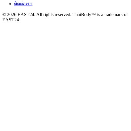
ติดต่อเรา
© 2026 EAST24. All rights reserved. ThaiBody™ is a trademark of
EAST24.