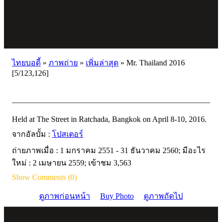
ไทยบอดี้
»
ภาพถ่าย
»
เพิ่มล่าสุด
»
Mr. Thailand 2016
[5/123,126]
Held at The Street in Ratchada, Bangkok on April 8-10, 2016.
จากอัลบั้ม :
โปสเตอร์
ถ่ายภาพเมื่อ : 1 มกราคม 2551 - 31 ธันวาคม 2560; มีอะไร
ใหม่ : 2 เมษายน 2559; เข้าชม 3,563
Show Comments (0)
ดูภาพก่อนหน้า
Buy Photo
ดูภาพถัดไป