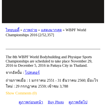
ไทยบอดี้
»
ภาพถ่าย
»
แสดงมากสุด
»
WBPF World
Championships 2016 [2/52,357]
The 8th WBPF World Bodybuilding and Physique Sports
Championships are scheduled to take place November 29,
2016 to December 5, 2016 in Pattaya City in Thailand.
จากอัลบั้ม :
โปสเตอร์
ถ่ายภาพเมื่อ : 1 มกราคม 2551 - 31 ธันวาคม 2560; มีอะไร
ใหม่ : 29 กรกฏาคม 2559; เข้าชม 3,788
Show Comments (0)
ดูภาพก่อนหน้า
Buy Photo
ดูภาพถัดไป