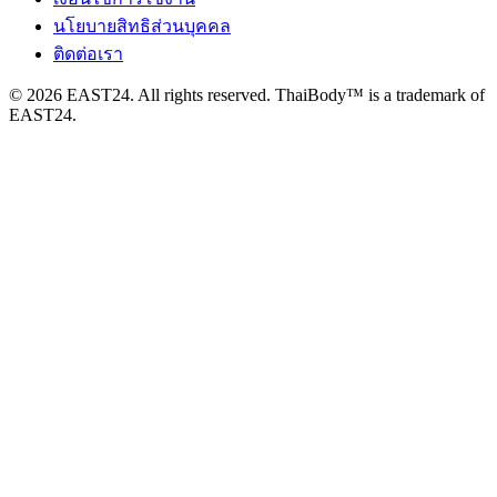
นโยบายสิทธิส่วนบุคคล
ติดต่อเรา
© 2026 EAST24. All rights reserved. ThaiBody™ is a trademark of
EAST24.