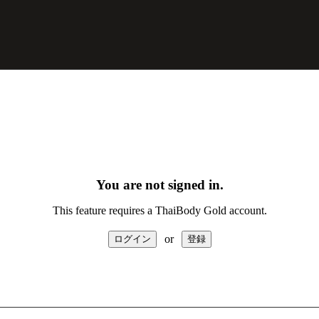
You are not signed in.
This feature requires a ThaiBody Gold account.
or