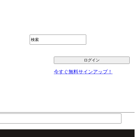
今すぐ無料サインアップ！