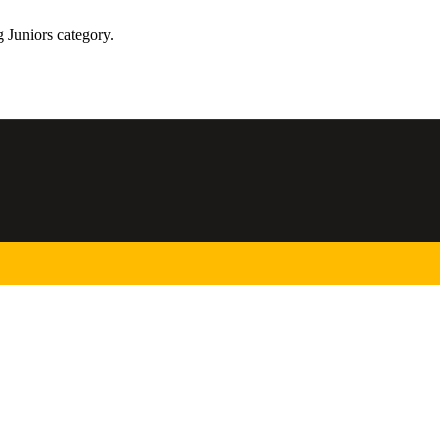
 Juniors category.