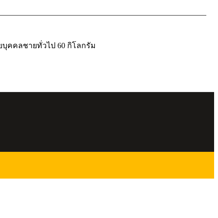
บุคคลชายทั่วไป 60 กิโลกรัม