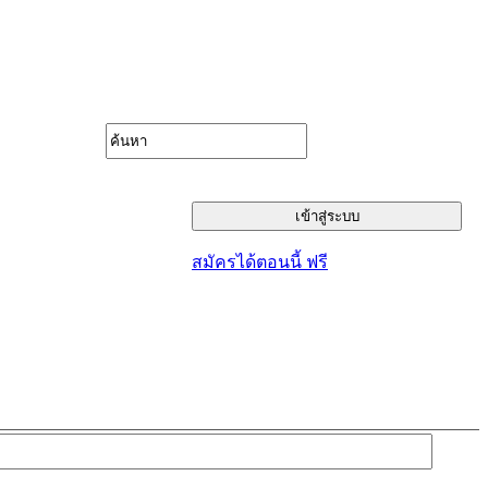
สมัครได้ตอนนี้ ฟรี