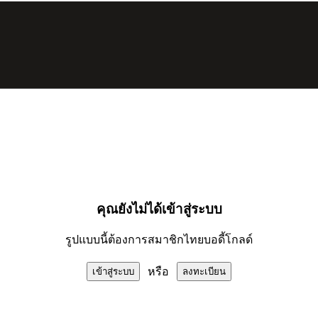
คุณยังไม่ได้เข้าสู่ระบบ
รูปแบบนี้ต้องการสมาชิกไทยบอดี้โกลด์
หรือ