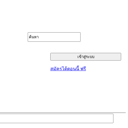
สมัครได้ตอนนี้ ฟรี