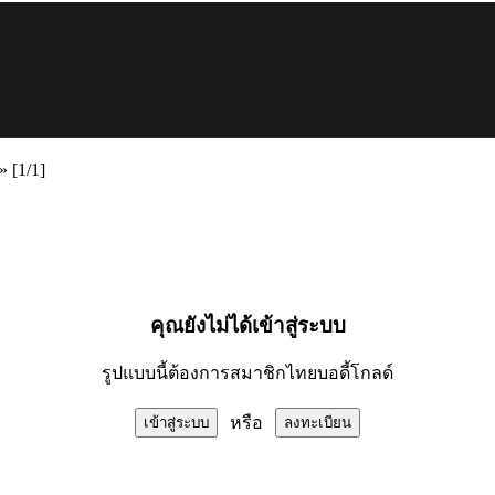
»
[1/1]
คุณยังไม่ได้เข้าสู่ระบบ
รูปแบบนี้ต้องการสมาชิกไทยบอดี้โกลด์
หรือ