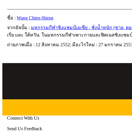
ชื่อ :
Wang Chien-Sheng
จากอัลบั้ม :
มหกรรมกีฬาชิงแชมป์เอเชีย - ชั่งนํ้าหนัก (ชาย, ตอน
เรีย และ ใต้หวัน. ในมหกรรมกีฬาเพาะกายและฟิตเนสชิงแชมป์เอ
ถ่ายภาพเมื่อ : 12 สิงหาคม 2552; มีอะไรใหม่ : 27 มกราคม 2553
Connect With Us
Send Us Feedback