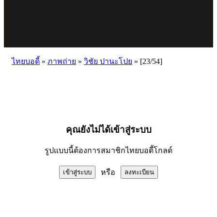
ไทยบอดี้
»
ภาพถ่าย
»
วิชัย ปานะโปย
»
[23/54]
คุณยังไม่ได้เข้าสู่ระบบ
รูปแบบนี้ต้องการสมาชิกไทยบอดี้โกลด์
หรือ