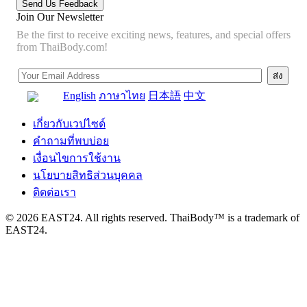
Join Our Newsletter
Be the first to receive exciting news, features, and special offers
from ThaiBody.com!
English
ภาษาไทย
日本語
中文
เกี่ยวกับเวปไซด์
คำถามที่พบบ่อย
เงื่อนไขการใช้งาน
นโยบายสิทธิส่วนบุคคล
ติดต่อเรา
© 2026 EAST24. All rights reserved. ThaiBody™ is a trademark of
EAST24.