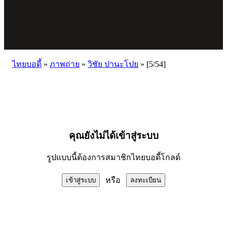
ไทยบอดี้
»
ภาพถ่าย
»
วิชัย ปานะโปย
»
[5/54]
คุณยังไม่ได้เข้าสู่ระบบ
รูปแบบนี้ต้องการสมาชิกไทยบอดี้โกลด์
หรือ