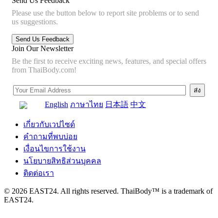
Send Us Feedback
Please use the button below to report site problems or to send
us suggestions.
Join Our Newsletter
Be the first to receive exciting news, features, and special offers
from ThaiBody.com!
English
ภาษาไทย
日本語
中文
เกี่ยวกับเวปไซด์
คำถามที่พบบ่อย
เงื่อนไขการใช้งาน
นโยบายสิทธิส่วนบุคคล
ติดต่อเรา
© 2026 EAST24. All rights reserved. ThaiBody™ is a trademark of
EAST24.