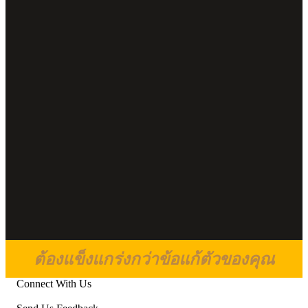
ต้องแข็งแกร่งกว่าข้อแก้ตัวของคุณ
Connect With Us