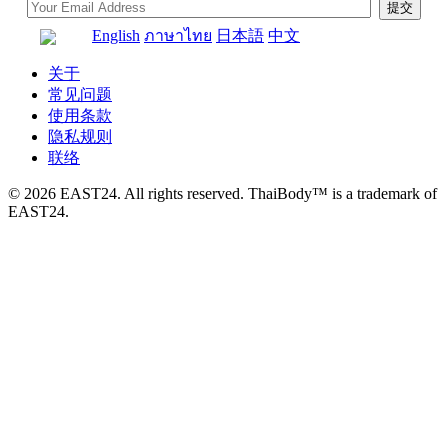
English
ภาษาไทย
日本語
中文
关于
常见问题
使用条款
隐私规则
联络
© 2026 EAST24. All rights reserved. ThaiBody™ is a trademark of
EAST24.