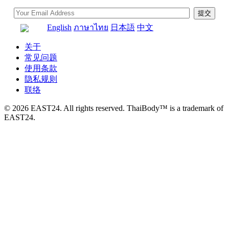
English
ภาษาไทย
日本語
中文
关于
常见问题
使用条款
隐私规则
联络
© 2026 EAST24. All rights reserved. ThaiBody™ is a trademark of
EAST24.