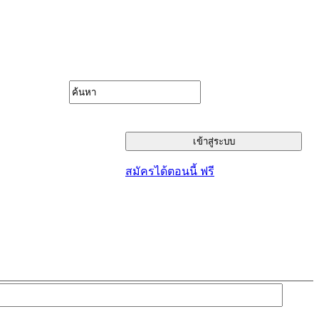
สมัครได้ตอนนี้ ฟรี