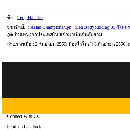
ชื่อ :
Geng Hai Tao
จากอัลบั้ม :
Asian Championships - Men Bodybuilding 80 กิโลกร
ภูติ ตัวแทนจากประเทศไทยเข้ามาเป็นอันดับสาม
ถ่ายภาพเมื่อ : 2 กันยายน 2550; มีอะไรใหม่ : 8 กันยายน 2550; 
Connect With Us
Send Us Feedback