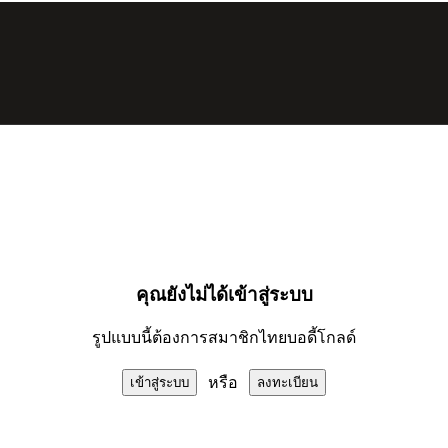
คุณยังไม่ได้เข้าสู่ระบบ
รูปแบบนี้ต้องการสมาชิกไทยบอดี้โกลด์
หรือ