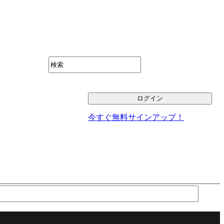
今すぐ無料サインアップ！