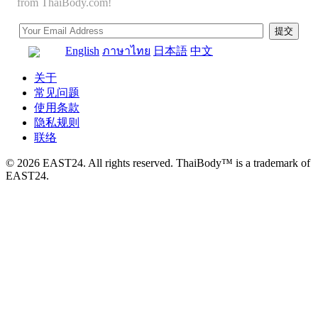
from ThaiBody.com!
English
ภาษาไทย
日本語
中文
关于
常见问题
使用条款
隐私规则
联络
© 2026 EAST24. All rights reserved. ThaiBody™ is a trademark of
EAST24.