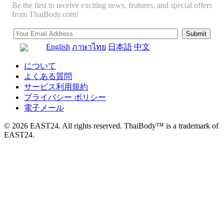
Be the first to receive exciting news, features, and special offers
from ThaiBody.com!
English
ภาษาไทย
日本語
中文
について
よくある質問
サービス利用規約
プライバシー ポリシー
電子メール
© 2026 EAST24. All rights reserved. ThaiBody™ is a trademark of
EAST24.