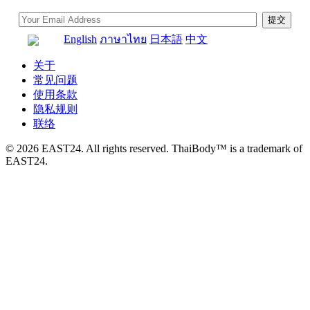
English
ภาษาไทย
日本語
中文
关于
常见问题
使用条款
隐私规则
联络
© 2026 EAST24. All rights reserved. ThaiBody™ is a trademark of
EAST24.