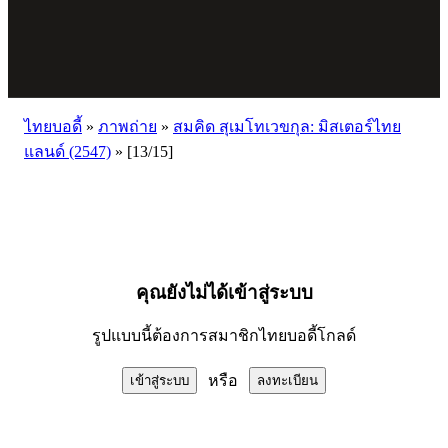
ไทยบอดี้
»
ภาพถ่าย
»
สมคิด สุเมโทเวขกุล: มิสเตอร์ไทย
แลนด์ (2547)
»
[13/15]
คุณยังไม่ได้เข้าสู่ระบบ
รูปแบบนี้ต้องการสมาชิกไทยบอดี้โกลด์
หรือ