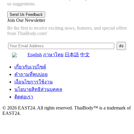
us suggestions.
Join Our Newsletter
Be the first to receive exciting news, features, and special offers
from ThaiBody.com!
English
ภาษาไทย
日本語
中文
เกี่ยวกับเวปไซด์
คำถามที่พบบ่อย
เงื่อนไขการใช้งาน
นโยบายสิทธิส่วนบุคคล
ติดต่อเรา
© 2026 EAST24. All rights reserved. ThaiBody™ is a trademark of
EAST24.